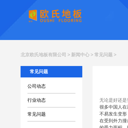
北京欧氏地板有限公司
>
新闻中心
>
常见问题
>
常见问题
公司动态
行业动态
无论是好还是
很多中国人在
不易发生变形
常见问题
在受到外力撞
的受力面积，