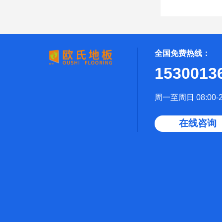
全国免费热线：
1530013
周一至周日 08:00-2
在线咨询