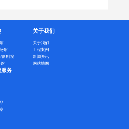
类
关于我们
馆
关于我们
场馆
工程案例
房/影剧院
新闻资讯
场馆
网站地图
线服务
品
案