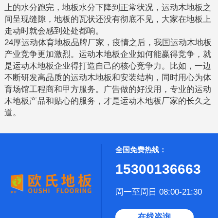
上的水分跑完，地板水分下降到正常状况，运动木地板之
间呈现缝隙，地板的瓦状还没有彻底不见，大家在地板上
走动时就会感到处处都响。
24厚运动体育地板品牌厂家，疫情之后，我国运动木地板
产业竞争更加激烈。运动木地板企业如何能赢得竞争，就
是运动木地板企业得打造自己的核心竞争力。比如，一边
不断研发高品质的运动木地板和安装结构，同时用心为体
育场馆工程商和甲方服务。广告做的好没用，专业的运动
木地板产品和贴心的服务，才是运动木地板厂家的长久之
道。
全国免费热线：
15300136663
周一至周日 08:00-21:30
在线咨询