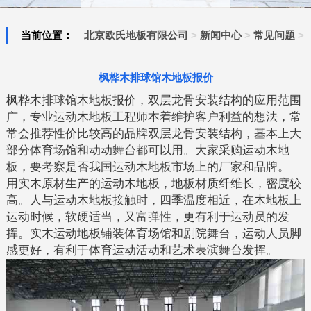
当前位置：
北京欧氏地板有限公司
>
新闻中心
>
常见问题
>
枫桦木排球馆木地板报价
枫桦木排球馆木地板报价，双层龙骨安装结构的应用范围
广，专业运动木地板工程师本着维护客户利益的想法，常
常会推荐性价比较高的品牌双层龙骨安装结构，基本上大
部分体育场馆和动动舞台都可以用。大家采购运动木地
板，要考察是否我国运动木地板市场上的厂家和品牌。
用实木原材生产的运动木地板，地板材质纤维长，密度较
高。人与运动木地板接触时，四季温度相近，在木地板上
运动时候，软硬适当，又富弹性，更有利于运动员的发
挥。实木运动地板铺装体育场馆和剧院舞台，运动人员脚
感更好，有利于体育运动活动和艺术表演舞台发挥。