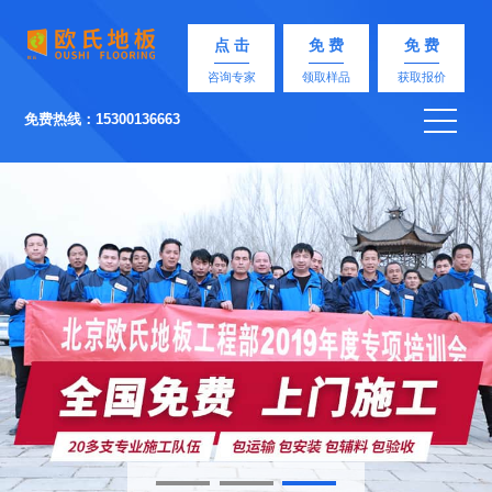
点 击
免 费
免 费
咨询专家
领取样品
获取报价
免费热线：15300136663