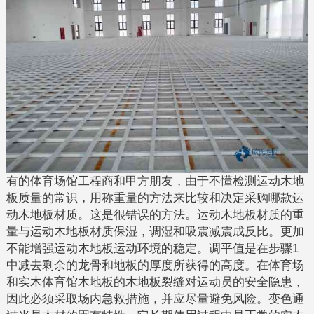
有的体育场馆工程商和甲方朋友，由于不懂检测运动木地
板质量的常识，用称重量的方法来比较和决定采购哪款运
动木地板材质。这是很错误的方法。运动木地板材质的重
量与运动木地板材质保湿，调湿和吸震减震成反比。更加
不能增强运动木地板运动环境的稳定。调平值是在步骤1
中减去剩余的龙骨和地板的厚度所获得的高度。在体育场
和实木体育馆木地板的木地板裂缝对运动员的安全隐患，
因此必须采取场内急救措施，并应尽量避免风险。变色通