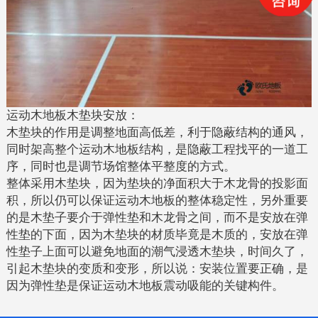
运动木地板木垫块安放：
木垫块的作用是调整地面高低差，利于隐蔽结构的通风，
同时架高整个运动木地板结构，是隐蔽工程找平的一道工
序，同时也是调节场馆整体平整度的方式。
整体采用木垫块，因为垫块的净面积大于木龙骨的投影面
积，所以仍可以保证运动木地板的整体稳定性，另外重要
的是木垫子要介于弹性垫和木龙骨之间，而不是安放在弹
性垫的下面，因为木垫块的材质毕竟是木质的，安放在弹
性垫子上面可以避免地面的潮气浸透木垫块，时间久了，
引起木垫块的变质和变形，所以说：安装位置要正确，是
因为弹性垫是保证运动木地板震动吸能的关键构件。