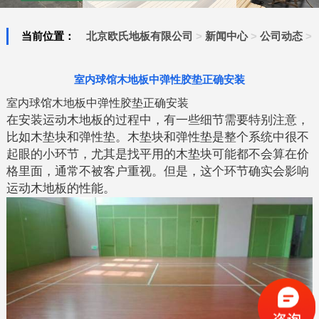
当前位置：
北京欧氏地板有限公司
>
新闻中心
>
公司动态
>
室内球馆木地板中弹性胶垫正确安装
室内球馆木地板中弹性胶垫正确安装
在安装运动木地板的过程中，有一些细节需要特别注意，
比如木垫块和弹性垫。木垫块和弹性垫是整个系统中很不
起眼的小环节，尤其是找平用的木垫块可能都不会算在价
格里面，通常不被客户重视。但是，这个环节确实会影响
运动木地板的性能。