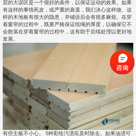
层的大误区是一个很好的条件，以保证运动的效果。如果
有这样的事情死皮，或严重的衰退，我们决心这样做。这
样的木地板有很大的隐患，并铺设后会有很多麻烦。在穿
着窗帘的过程中，既要严格保证纸绳的厚度，以确保它不
会散落在穿着窗帘的过程中，这有助于后续处理以更好地
发展。
有些主板不小心。 5种彩绘污渍应及时除去。如果油渍可