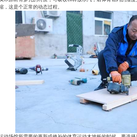
缩，这是个正常的动态过程。
运动场馆所需要的更新或修补的体育运动木地板的时候，要选择