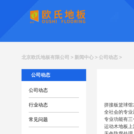
北京欧氏地板有限公司
>
新闻中心
>
公司动态
>
公司动态
公司动态
行业动态
拼接板篮球馆
全社会的专业
专业功能有三
常见问题
运动木地板上
无色防腐处理