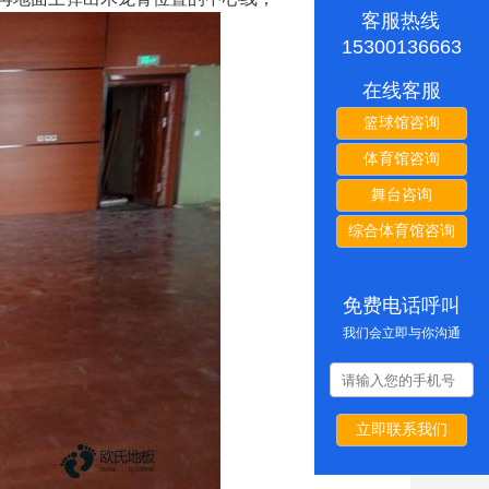
客服热线
15300136663
在线客服
篮球馆咨询
体育馆咨询
舞台咨询
综合体育馆咨询
免费电话呼叫
我们会立即与你沟通
立即联系我们