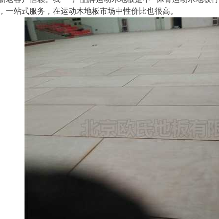
，一站式服务，在运动木地板市场中性价比也很高。