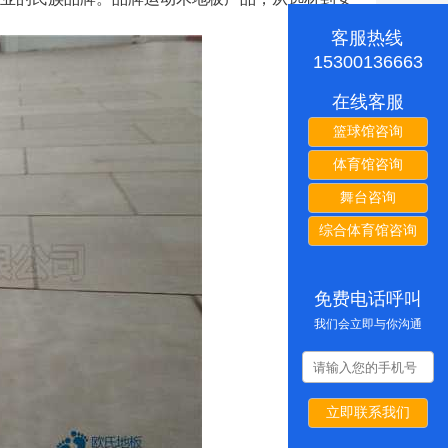
客服热线
15300136663
在线客服
篮球馆咨询
体育馆咨询
舞台咨询
综合体育馆咨询
免费电话呼叫
我们会立即与你沟通
立即联系我们