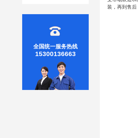
装，再到售后
全国统一服务热线
15300136663