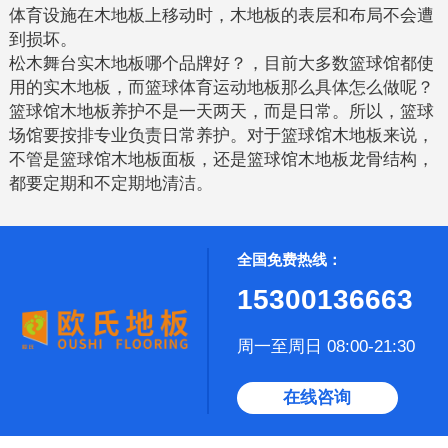
体育设施在木地板上移动时，木地板的表层和布局不会遭
到损坏。
松木舞台实木地板哪个品牌好？，目前大多数篮球馆都使
用的实木地板，而篮球体育运动地板那么具体怎么做呢？
篮球馆木地板养护不是一天两天，而是日常。所以，篮球
场馆要按排专业负责日常养护。对于篮球馆木地板来说，
不管是篮球馆木地板面板，还是篮球馆木地板龙骨结构，
都要定期和不定期地清洁。
全国免费热线：
15300136663
周一至周日 08:00-21:30
在线咨询