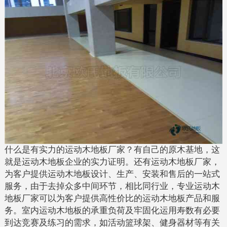
什么是有实力的运动木地板厂家？有自己的原木基地，这
就是运动木地板企业的实力证明。还有运动木地板厂家，
为客户提供运动木地板设计、生产、安装和售后的一站式
服务，由于去掉众多中间环节，相比同行业，专业运动木
地板厂家可以为客户提供高性价比的运动木地板产品和服
务。室内运动木地板的承重负荷及牢固化运用寿数有必要
到达竞赛及练习的需求，如活动篮球架、健身器材等有关