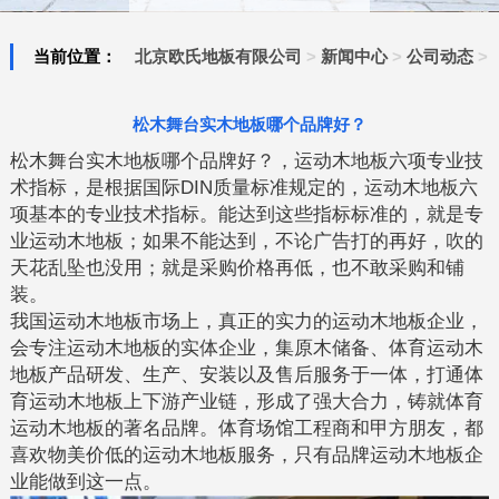
当前位置：
北京欧氏地板有限公司
>
新闻中心
>
公司动态
>
松木舞台实木地板哪个品牌好？
松木舞台实木地板哪个品牌好？，运动木地板六项专业技
术指标，是根据国际DIN质量标准规定的，运动木地板六
项基本的专业技术指标。能达到这些指标标准的，就是专
业运动木地板；如果不能达到，不论广告打的再好，吹的
天花乱坠也没用；就是采购价格再低，也不敢采购和铺
装。
我国运动木地板市场上，真正的实力的运动木地板企业，
会专注运动木地板的实体企业，集原木储备、体育运动木
地板产品研发、生产、安装以及售后服务于一体，打通体
育运动木地板上下游产业链，形成了强大合力，铸就体育
运动木地板的著名品牌。体育场馆工程商和甲方朋友，都
喜欢物美价低的运动木地板服务，只有品牌运动木地板企
业能做到这一点。