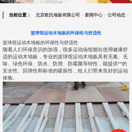
当前位置：
北京欧氏地板有限公司
>
新闻中心
>
公司动态
>
篮球馆运动木地板的环保性与舒适性
篮球馆运动木地板的环保性与舒适性
随着人们环保意识的加强，很多运动场馆都在使用健康舒
适的运动木地板，专业的篮球馆运动木地板具有无毒、无
味、绿色环保、防水、防滑、防霉菌等特性，能提供**的
安全性、回弹性和标准的吸振性，给人们带来良好的运动
体验。