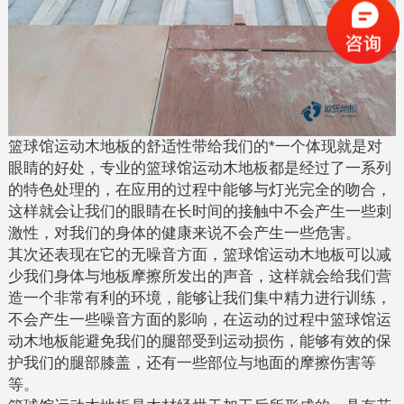
篮球馆运动木地板的舒适性带给我们的*一个体现就是对
眼睛的好处，专业的篮球馆运动木地板都是经过了一系列
的特色处理的，在应用的过程中能够与灯光完全的吻合，
这样就会让我们的眼睛在长时间的接触中不会产生一些刺
激性，对我们的身体的健康来说不会产生一些危害。
其次还表现在它的无噪音方面，篮球馆运动木地板可以减
少我们身体与地板摩擦所发出的声音，这样就会给我们营
造一个非常有利的环境，能够让我们集中精力进行训练，
不会产生一些噪音方面的影响，在运动的过程中篮球馆运
动木地板能避免我们的腿部受到运动损伤，能够有效的保
护我们的腿部膝盖，还有一些部位与地面的摩擦伤害等
等。