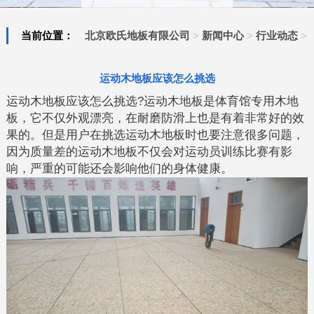
当前位置：
北京欧氏地板有限公司
>
新闻中心
>
行业动态
>
运动木地板应该怎么挑选
运动木地板应该怎么挑选?运动木地板是体育馆专用木地
板，它不仅外观漂亮，在耐磨防滑上也是有着非常好的效
果的。但是用户在挑选运动木地板时也要注意很多问题，
因为质量差的运动木地板不仅会对运动员训练比赛有影
响，严重的可能还会影响他们的身体健康。